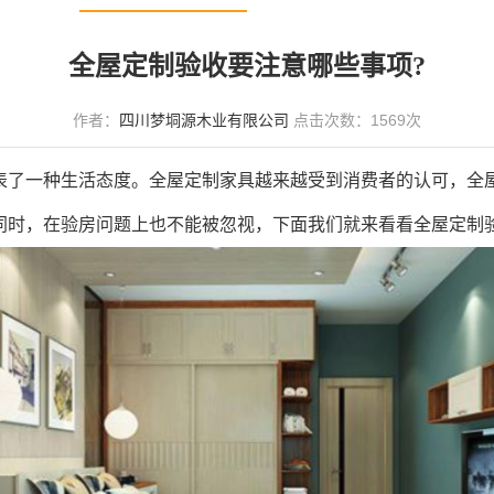
全屋定制验收要注意哪些事项?
作者：
四川梦垌源木业有限公司
点击次数：
1569
次
了一种生活态度。全屋定制家具越来越受到消费者的认可，全屋
同时，在验房问题上也不能被忽视，下面我们就来看看全屋定制验