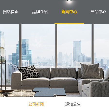
网站首页
品牌介绍
新闻中心
产品中心
公司新闻
通知公告