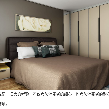
是一项大的考验，不仅考验消费者的细心，也考验消费者的耐心
麻烦。