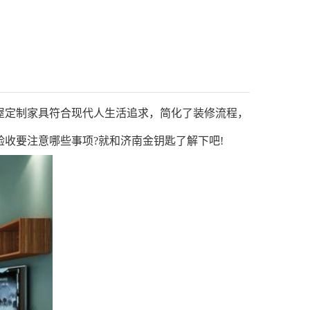
定制家具符合现代人生活追求，简化了装修流程，
收要注意哪些事项?就和济南金钥匙了解下吧!