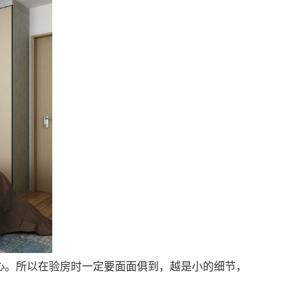
。所以在验房时一定要面面俱到，越是小的细节，