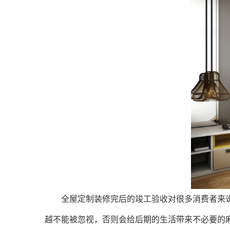
全屋定制装修完后的竣工验收对很多消费者来说
越不能被忽视，否则会给后期的生活带来不必要的