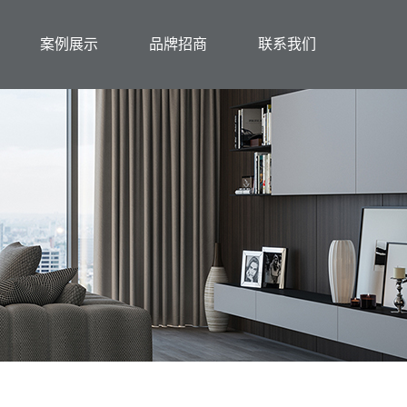
案例展示
品牌招商
联系我们