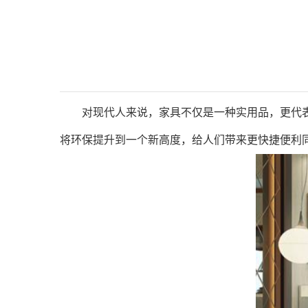
对现代人来说，家具不仅是一种实用品，更代表
将环保提升到一个新高度，给人们带来更快捷便利