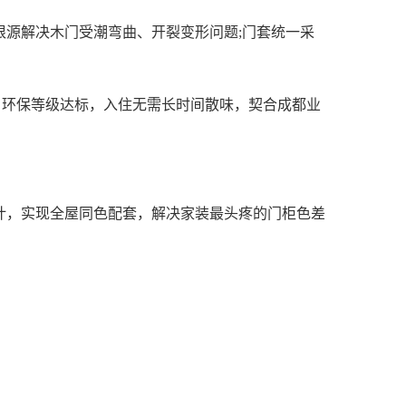
源解决木门受潮弯曲、开裂变形问题;门套统一采
，环保等级达标，入住无需长时间散味，契合成都业
，实现全屋同色配套，解决家装最头疼的门柜色差