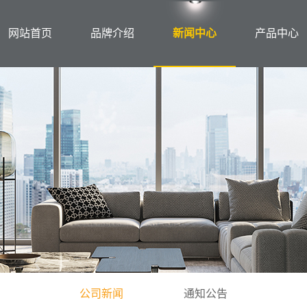
网站首页
品牌介绍
新闻中心
产品中心
公司新闻
通知公告