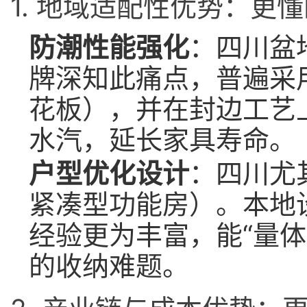
1. 地域适配性优势：更
防潮性能强化
：四川盆
牌深知此痛点，普遍采
花板），并在封边工艺
水汽，延长家具寿命。
户型优化设计
：四川尤
紧凑型功能房）。本地
经验更为丰富，能“量体
的收纳难题。