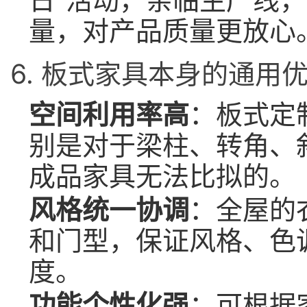
量，对产品质量更放心
6. 板式家具本身的通用
空间利用率高
：板式定
别是对于梁柱、转角、
成品家具无法比拟的。
风格统一协调
：全屋的
和门型，保证风格、色
度。
功能个性化强
：可根据