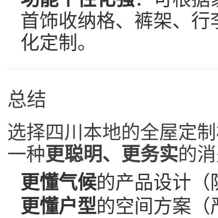
首饰收纳格、裤架、行
化定制。
总结
选择四川本地的全屋定制
一种
更聪明、更务实
的消
更懂气候
的产品设计（
更懂户型
的空间方案（