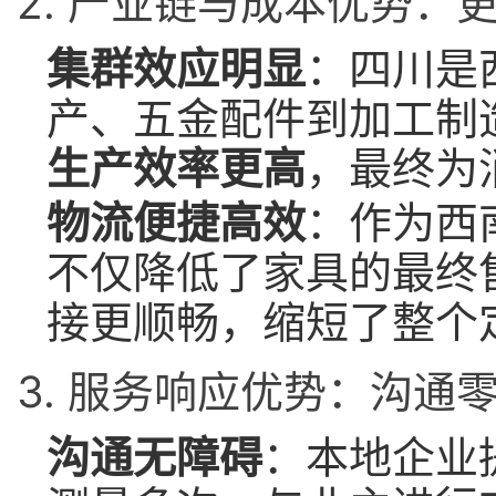
2. 产业链与成本优势：
集群效应明显
：四川是
产、五金配件到加工制
生产效率更高
，最终为
物流便捷高效
：作为西
不仅降低了家具的最终
接更顺畅，缩短了整个
3. 服务响应优势：沟通
沟通无障碍
：本地企业