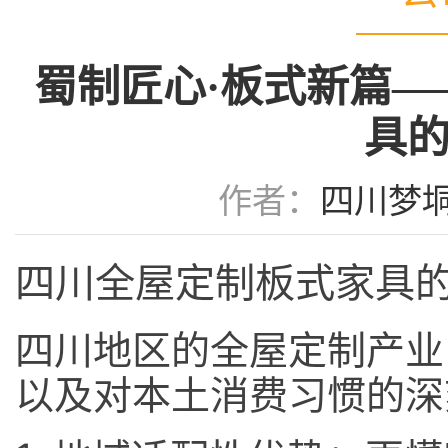
蜀制匠心·板式新篇
具
作者：
四川梦
四川全屋定制板式家具
四川地区的全屋定制产业
以及对本土消费习惯的深