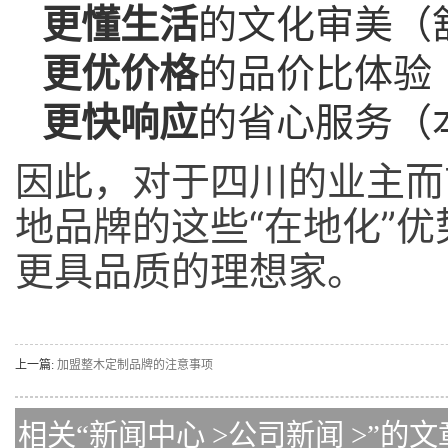
更懂生活
的文化审美（
更优价格
的品价比体验
更快响应
的省心服务（
因此，对于四川的业主而
地品牌的这些“在地化”
更具品质的理想家。
上一篇:
加盟整木定制品牌的注意事项
相关“
新闻中心
>
公司新闻
>”的文