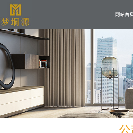
网站首
公