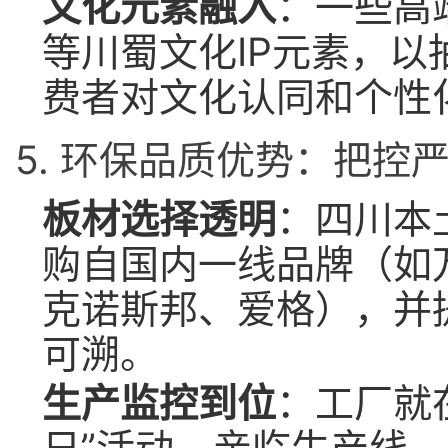
文化元素融入
：一些高
等川蜀文化IP元素，
费者对文化认同和个性
5. 环保品质优势：把控
板材选择透明
：四川本
购自国内一线品牌（如
克诺斯邦、爱格），并
可溯。
生产监控到位
：工厂就
日”活动，亲临生产线