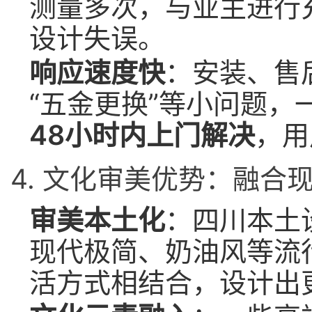
测量多次，与业主进行
设计失误。
响应速度快
：安装、售
“五金更换”等小问题
48小时内上门解决
，用
4. 文化审美优势：融合
审美本土化
：四川本土
现代极简、奶油风等流
活方式相结合，设计出