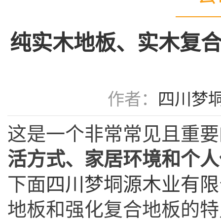
纯实木地板、实木复
作者：
四川梦
这是一个非常常见且重要
活方式、家居环境和个人
下面
四川梦垌源木业有限
地板和强化复合地板的特