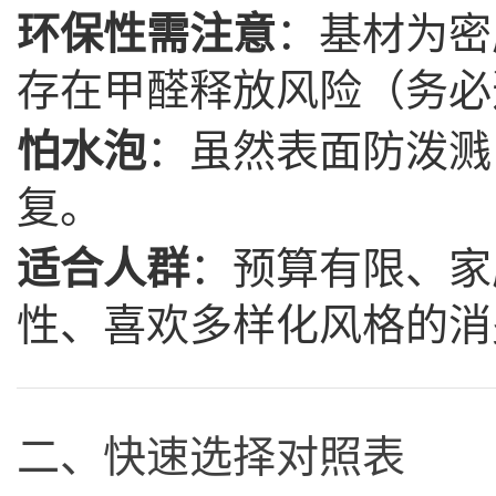
环保性需注意
：基材为密
存在甲醛释放风险（务必
怕水泡
：虽然表面防泼溅
复。
适合人群
：预算有限、家
性、喜欢多样化风格的消
二、快速选择对照表