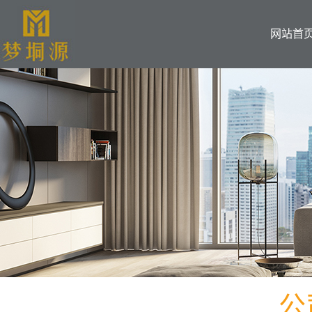
网站首
公