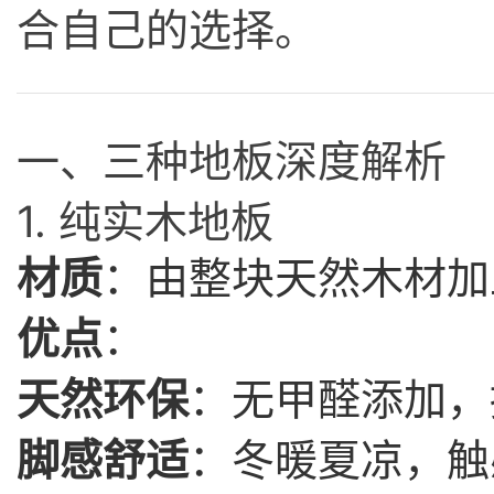
合自己的选择。
一、三种地板深度解析
1. 纯实木地板
材质
：由整块天然木材加
优点
：
天然环保
：无甲醛添加，
脚感舒适
：冬暖夏凉，触