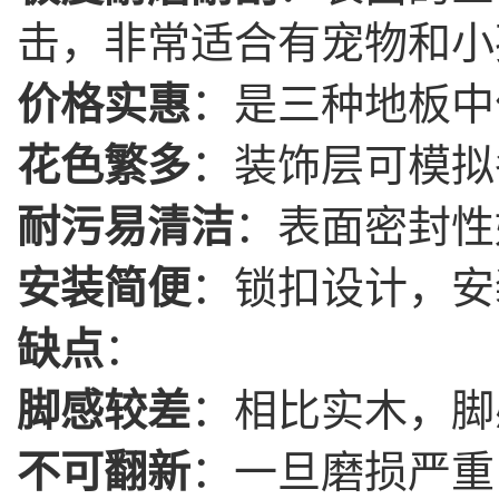
击，非常适合有宠物和小
价格实惠
：是三种地板中
花色繁多
：装饰层可模拟
耐污易清洁
：表面密封性
安装简便
：锁扣设计，安
缺点
：
脚感较差
：相比实木，脚
不可翻新
：一旦磨损严重