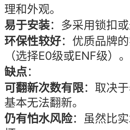
理和外观。
易于安装
：多采用锁扣或
环保性较好
：优质品牌的
（选择E0级或ENF级）
缺点
：
可翻新次数有限
：取决于
基本无法翻新。
仍有怕水风险
：虽然比实