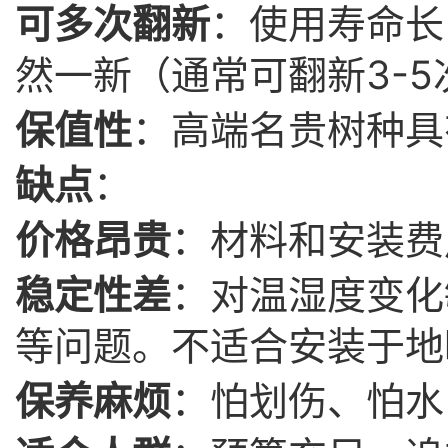
可多次翻新
：使用寿命长
然一新（通常可翻新3-5
保值性
：高端名贵树种具
缺点
：
价格昂贵
：材料和安装费
稳定性差
：对温湿度变化
等问题。不适合安装于地
保养麻烦
：怕划伤、怕水