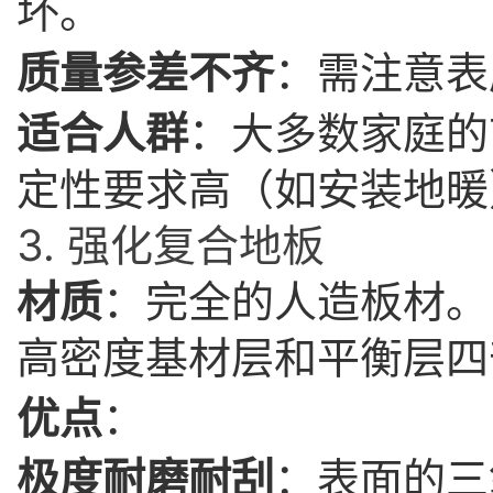
坏。
质量参差不齐
：需注意表
适合人群
：大多数家庭的
定性要求高（如安装地暖
3. 强化复合地板
材质
：完全的人造板材。
高密度基材层和平衡层四
优点
：
极度耐磨耐刮
：表面的三