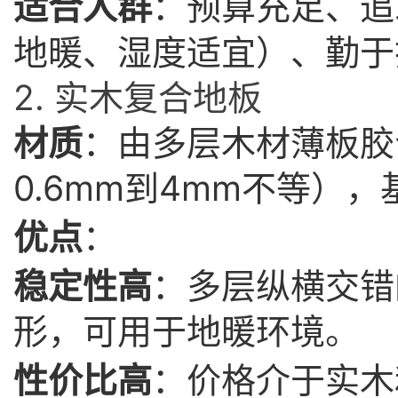
适合人群
：预算充足、追
地暖、湿度适宜）、勤于
2. 实木复合地板
材质
：由多层木材薄板胶
0.6mm到4mm不等）
优点
：
稳定性高
：多层纵横交错
形，可用于地暖环境。
性价比高
：价格介于实木