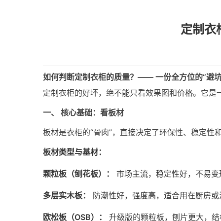
定制衣
如何判断定制衣柜的质量？—— 一份全方位的“避坑
定制衣柜的好坏，绝不能只看效果图和价格。它是
一、 核心基础：看板材
板材是衣柜的“骨肉”，直接决定了环保性、稳定性
板材类型与基材：
颗粒板（刨花板）：
市场主流，稳定性好，不易变
多层实木板：
防潮性好，强度高，适合用在厨房或
欧松板（OSB）：
升级版的颗粒板，刨片更大，结