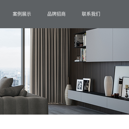
案例展示
品牌招商
联系我们