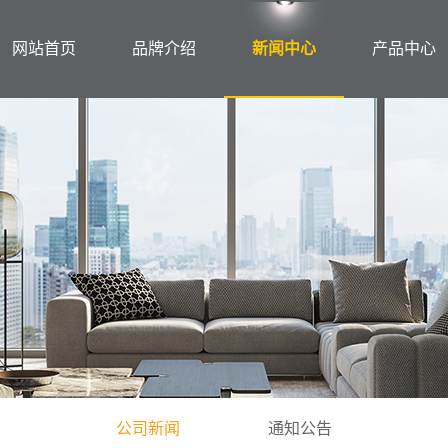
网站首页
品牌介绍
新闻中心
产品中心
公司新闻
通知公告